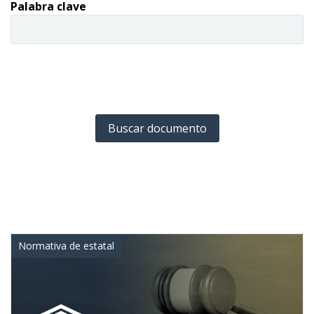
Palabra clave
Normativa de estatal