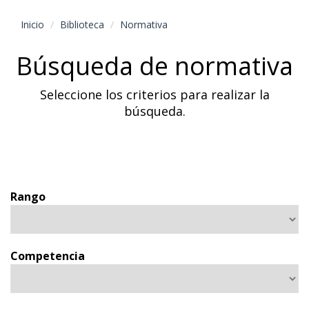
Inicio
Biblioteca
Normativa
Búsqueda de normativa
Seleccione los criterios para realizar la
búsqueda.
Rango
Competencia