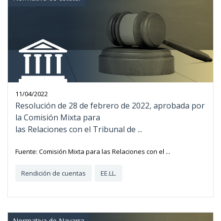
11/04/2022
Resolución de 28 de febrero de 2022, aprobada por
la Comisión Mixta para
las Relaciones con el Tribunal de ...
Fuente: Comisión Mixta para las Relaciones con el ...
Rendición de cuentas
EE.LL.
Normativa de Navarra