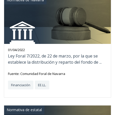
01/04/2022
Ley Foral 7/2022, de 22 de marzo, por la que se
establece la distribución y reparto del fondo de ...
Fuente: Comunidad Foral de Navarra
Financiación
EE.LL.
Normativa de estatal