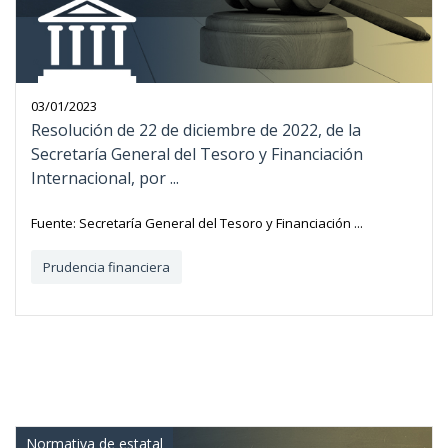
03/01/2023
Resolución de 22 de diciembre de 2022, de la
Secretaría General del Tesoro y Financiación
Internacional, por ...
Fuente: Secretaría General del Tesoro y Financiación ...
Prudencia financiera
Normativa de estatal