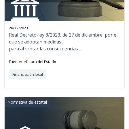
28/12/2023
Real Decreto-ley 8/2023, de 27 de diciembre, por el
que se adoptan medidas
para afrontar las consecuencias ...
Fuente: Jefatura del Estado
Financiación local
Normativa de estatal