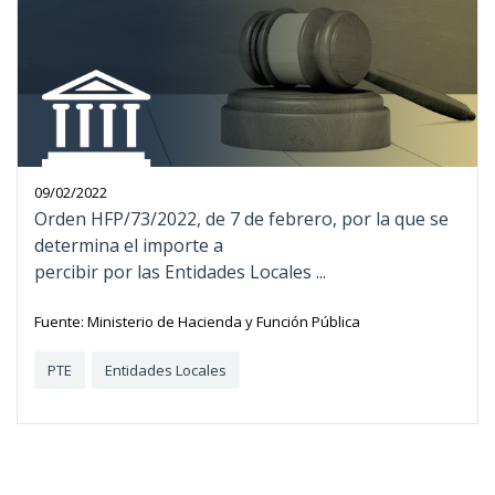
09/02/2022
Orden HFP/73/2022, de 7 de febrero, por la que se
determina el importe a
percibir por las Entidades Locales ...
Fuente: Ministerio de Hacienda y Función Pública
PTE
Entidades Locales