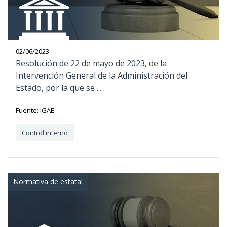
02/06/2023
Resolución de 22 de mayo de 2023, de la
Intervención General de la Administración del
Estado, por la que se ...
Fuente: IGAE
Control interno
Normativa de estatal