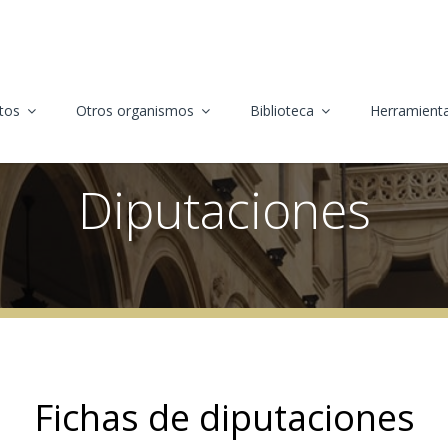
tos
Otros organismos
Biblioteca
Herramienta
Diputaciones
Fichas de diputaciones