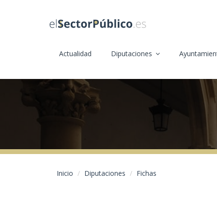
Actualidad
Diputaciones
Ayuntamien
Inicio
Diputaciones
Fichas