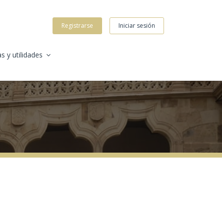
Registrarse
Iniciar sesión
s y utilidades