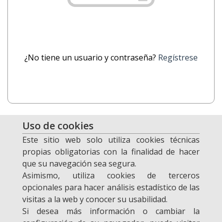
¿No tiene un usuario y contraseña?
Regístrese
Uso de cookies
Este sitio web solo utiliza cookies técnicas
propias obligatorias con la finalidad de hacer
que su navegación sea segura.
Desarrollado por
Asimismo, utiliza cookies de terceros
opcionales para hacer análisis estadístico de las
visitas a la web y conocer su usabilidad.
Si desea más información o cambiar la