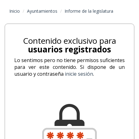
Inicio
Ayuntamientos
Informe de la legislatura
Contenido exclusivo para
usuarios registrados
Lo sentimos pero no tiene permisos suficientes
para ver este contenido. Si dispone de un
usuario y contraseña
inicie sesión
.