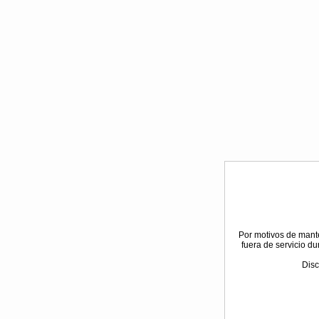
Por motivos de mant
fuera de servicio d
Disc